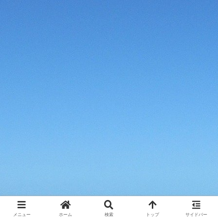
メニュー
ホーム
検索
トップ
サイドバー