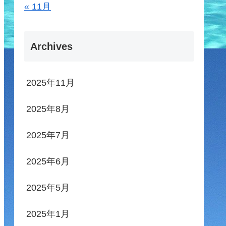
« 11月
Archives
2025年11月
2025年8月
2025年7月
2025年6月
2025年5月
2025年1月