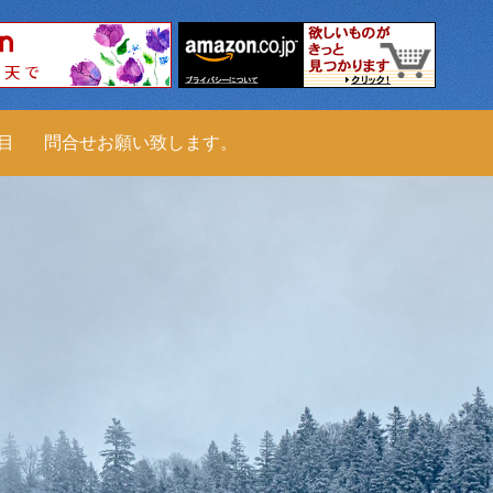
科目
問合せお願い致します。