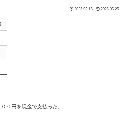
2023.02.15
2023.05.25
）
２００円を現金で支払った。