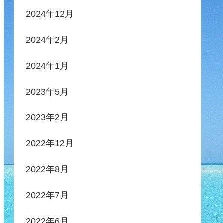
2024年12月
2024年2月
2024年1月
2023年5月
2023年2月
2022年12月
2022年8月
2022年7月
2022年6月