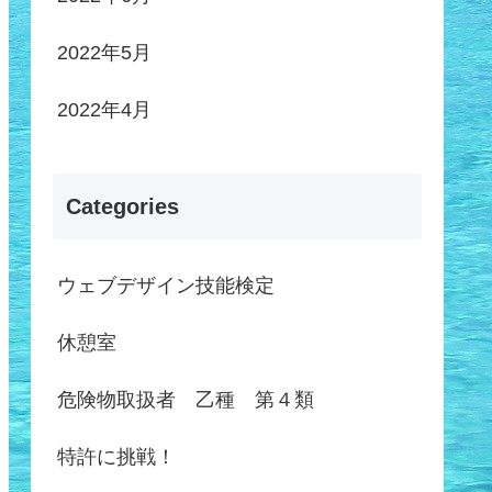
2022年5月
2022年4月
Categories
ウェブデザイン技能検定
休憩室
危険物取扱者 乙種 第４類
特許に挑戦！