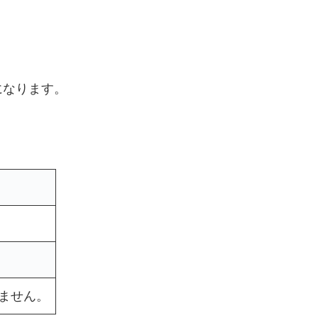
になります。
ません。