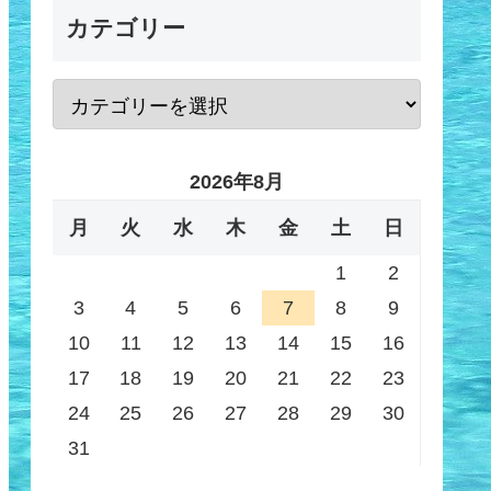
カテゴリー
2026年8月
月
火
水
木
金
土
日
1
2
3
4
5
6
7
8
9
10
11
12
13
14
15
16
17
18
19
20
21
22
23
24
25
26
27
28
29
30
31