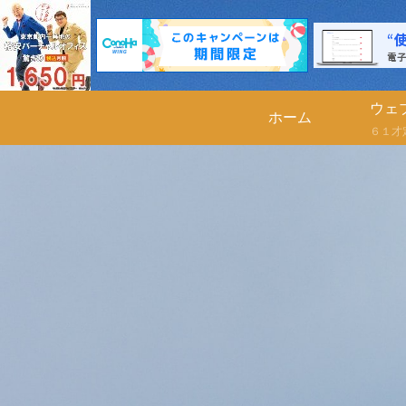
ウェ
ホーム