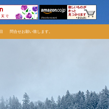
科目
問合せお願い致します。