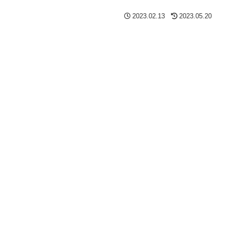
2023.02.13
2023.05.20