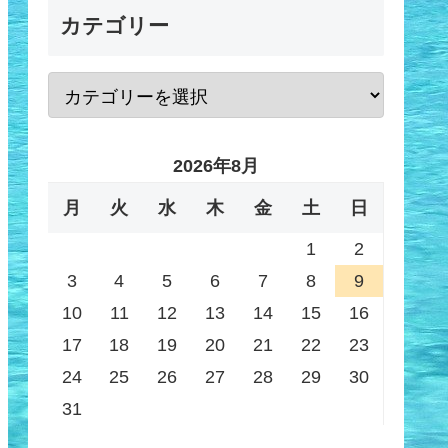
カテゴリー
2026年8月
月
火
水
木
金
土
日
1
2
3
4
5
6
7
8
9
10
11
12
13
14
15
16
17
18
19
20
21
22
23
24
25
26
27
28
29
30
31