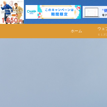
ウェ
ホーム