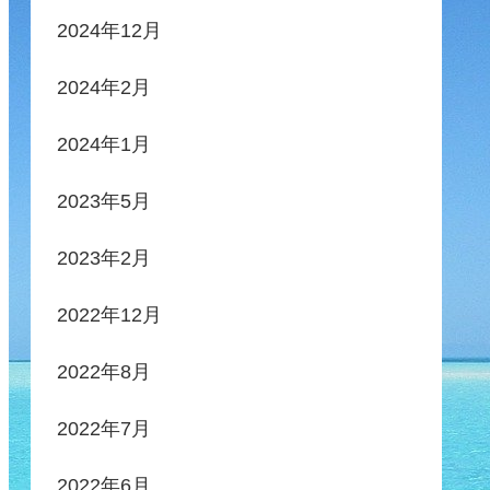
2024年12月
2024年2月
2024年1月
2023年5月
2023年2月
2022年12月
2022年8月
2022年7月
2022年6月