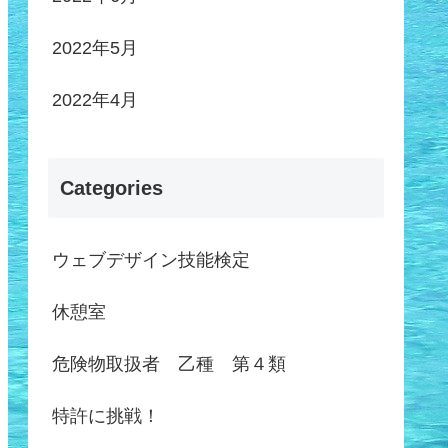
2022年5月
2022年4月
Categories
ウェブデザイン技能検定
休憩室
危険物取扱者 乙種 第４類
特許に挑戦！