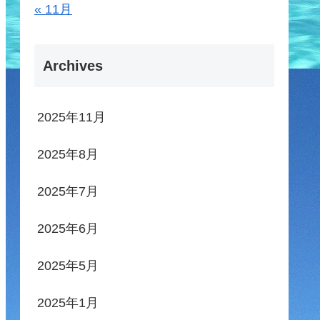
« 11月
Archives
2025年11月
2025年8月
2025年7月
2025年6月
2025年5月
2025年1月