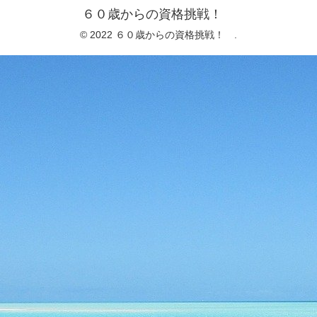
６０歳からの資格挑戦！
© 2022 ６０歳からの資格挑戦！ .