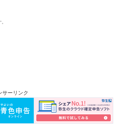
す。
。
ンサーリンク