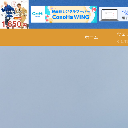
ウェ
ホーム