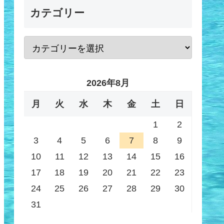
カテゴリー
2026年8月
月
火
水
木
金
土
日
1
2
3
4
5
6
7
8
9
10
11
12
13
14
15
16
17
18
19
20
21
22
23
24
25
26
27
28
29
30
31