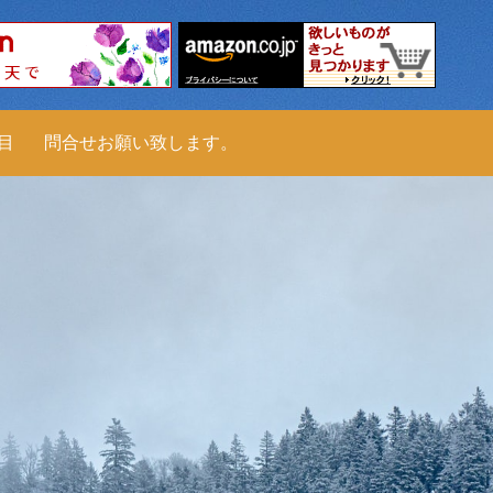
科目
問合せお願い致します。