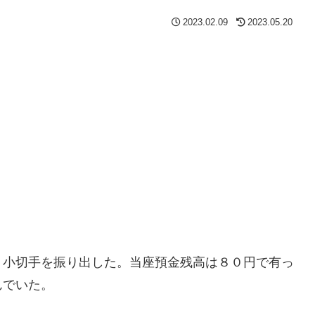
2023.02.09
2023.05.20
、小切手を振り出した。当座預金残高は８０円で有っ
んでいた。