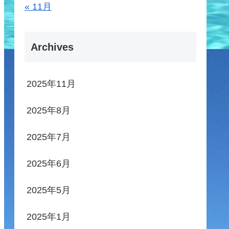
« 11月
Archives
2025年11月
2025年8月
2025年7月
2025年6月
2025年5月
2025年1月