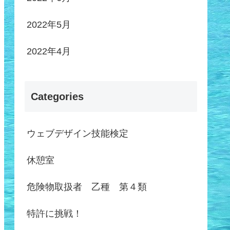
2022年5月
2022年4月
Categories
ウェブデザイン技能検定
休憩室
危険物取扱者 乙種 第４類
特許に挑戦！