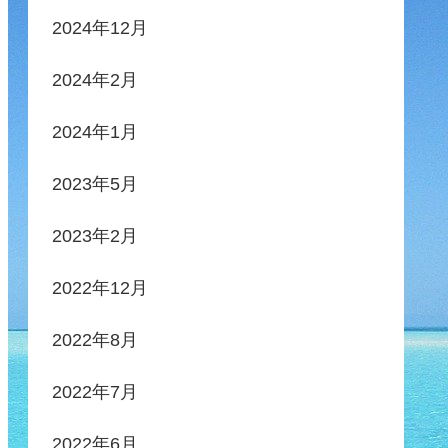
2024年12月
2024年2月
2024年1月
2023年5月
2023年2月
2022年12月
2022年8月
2022年7月
2022年6月