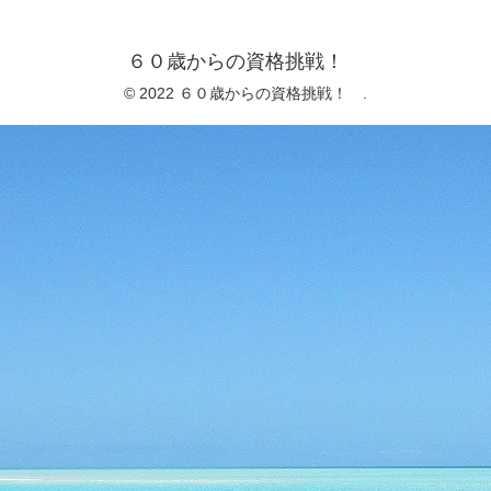
６０歳からの資格挑戦！
© 2022 ６０歳からの資格挑戦！ .