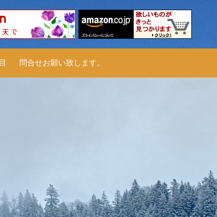
科目
問合せお願い致します。