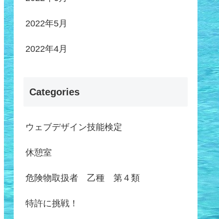
2022年5月
2022年4月
Categories
ウェブデザイン技能検定
休憩室
危険物取扱者 乙種 第４類
特許に挑戦！