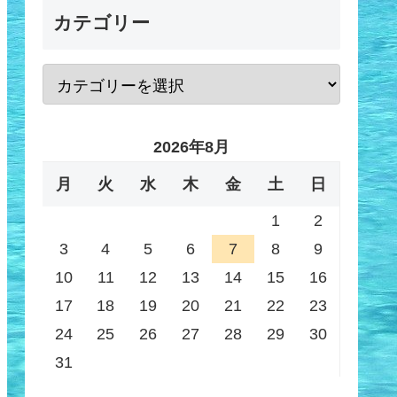
カテゴリー
2026年8月
月
火
水
木
金
土
日
1
2
3
4
5
6
7
8
9
10
11
12
13
14
15
16
17
18
19
20
21
22
23
24
25
26
27
28
29
30
31