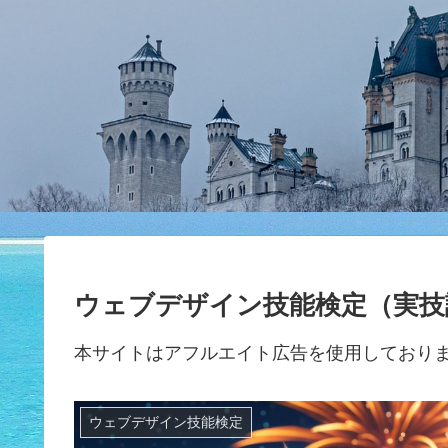
ウェブデザイン技能検定（実技
本サイトはアフルエイト広告を使用しており
ウェブデザイン技能検定