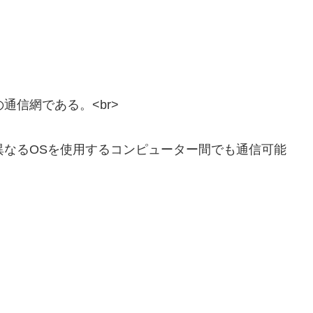
信網である。<br>
なるOSを使用するコンピューター間でも通信可能