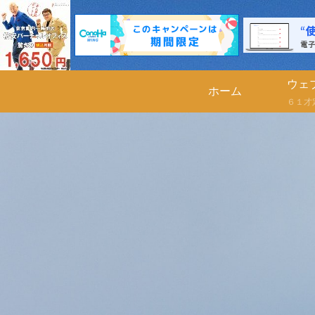
ウェ
ホーム