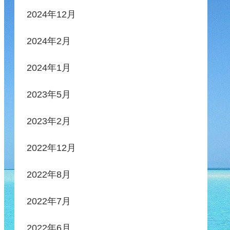
2024年12月
2024年2月
2024年1月
2023年5月
2023年2月
2022年12月
2022年8月
2022年7月
2022年6月