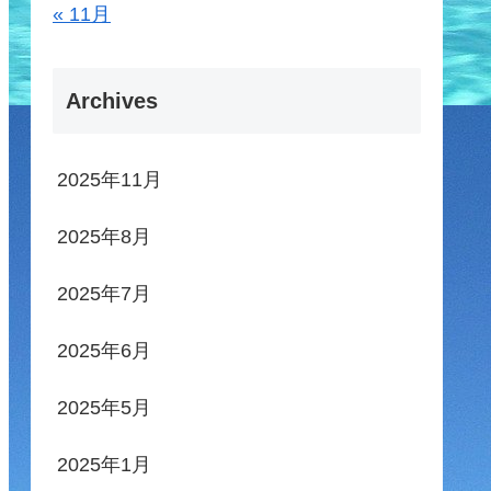
« 11月
Archives
2025年11月
2025年8月
2025年7月
2025年6月
2025年5月
2025年1月