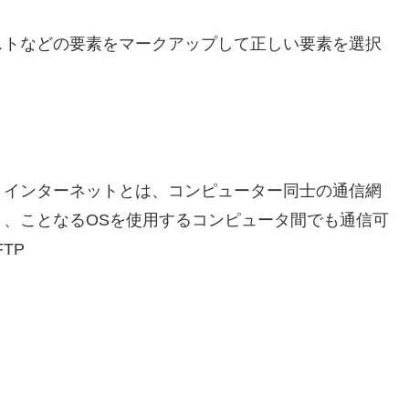
ストなどの要素をマークアップして正しい要素を選択
 インターネットとは、コンピューター同士の通信網
、ことなるOSを使用するコンピュータ間でも通信可
TP