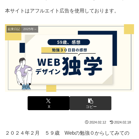
本サイトはアフルエイト広告を使用しております。
起業日記 2025年～
X
コピー
2024.02.12
2024.02.18
２０２４年２月 ５９歳 Webの勉強０からしてみての