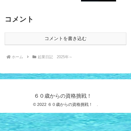
コメント
コメントを書き込む
ホーム
起業日記 2025年～
６０歳からの資格挑戦！
© 2022 ６０歳からの資格挑戦！ .