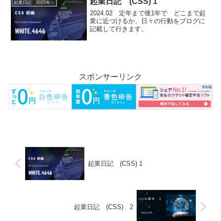
起業日記 (CSS) 1
起業日記 2025年～
2024.02 定年まで後1年で どこまで起
業に近づけるか、日々の行動をブログに
記載して行きます。
スポンサーリンク
起業日記 (CSS) 1
起業日記 (CSS) 2